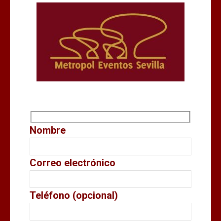
Nombre
Correo electrónico
Teléfono (opcional)