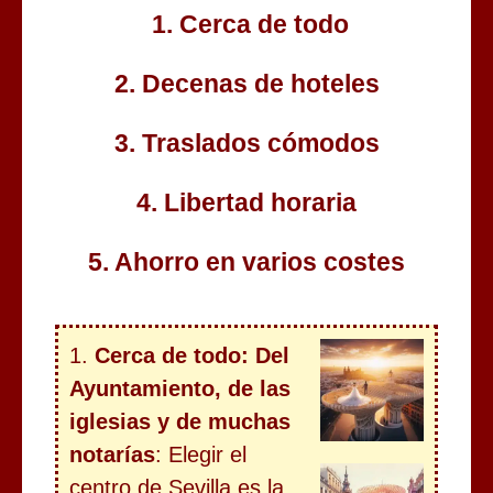
1. Cerca de todo
2. Decenas de hoteles
3. Traslados cómodos
4. Libertad horaria
5. Ahorro en varios costes
1.
Cerca de todo: Del
Ayuntamiento, de las
iglesias y de muchas
notarías
: Elegir el
centro de Sevilla es la