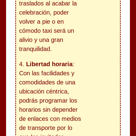
traslados al acabar la
celebración, poder
volver a pie o en
cómodo taxi será un
alivio y una gran
tranquilidad.
4.
Libertad horaria
:
Con las facilidades y
comodidades de una
ubicación céntrica,
podrás programar los
horarios sin depender
de enlaces con medios
de transporte por lo