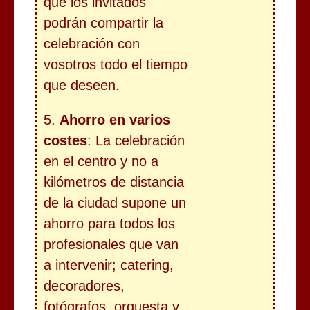
que los invitados
podrán compartir la
celebración con
vosotros todo el tiempo
que deseen.
5.
Ahorro en varios
costes
: La celebración
en el centro y no a
kilómetros de distancia
de la ciudad supone un
ahorro para todos los
profesionales que van
a intervenir; catering,
decoradores,
fotógrafos, orquesta y