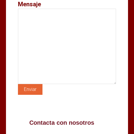
Mensaje
Contacta con nosotros