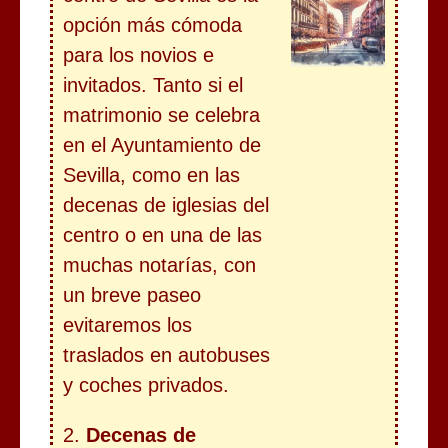
opción más cómoda
para los novios e
invitados. Tanto si el
matrimonio se celebra
en el Ayuntamiento de
Sevilla, como en las
decenas de iglesias del
centro o en una de las
muchas notarías, con
un breve paseo
evitaremos los
traslados en autobuses
y coches privados.
2.
Decenas de