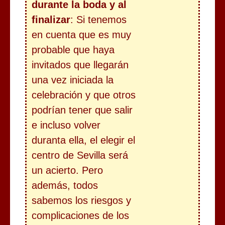
durante la boda y al
finalizar
: Si tenemos
en cuenta que es muy
probable que haya
invitados que llegarán
una vez iniciada la
celebración y que otros
podrían tener que salir
e incluso volver
duranta ella, el elegir el
centro de Sevilla será
un acierto. Pero
además, todos
sabemos los riesgos y
complicaciones de los