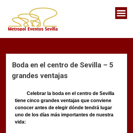
Boda en el centro de Sevilla – 5
grandes ventajas
Celebrar la boda en el centro de Sevilla
tiene cinco grandes ventajas que conviene
conocer antes de elegir dónde tendrá lugar
uno de los días más importantes de nuestra
vida: