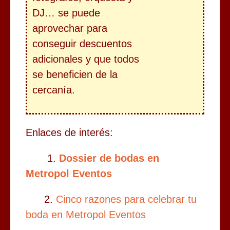
DJ… se puede
aprovechar para
conseguir descuentos
adicionales y que todos
se beneficien de la
cercanía.
Enlaces de interés:
1.
Dossier de bodas en
Metropol Eventos
2.
Cinco razones para celebrar tu
boda en Metropol Eventos