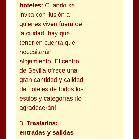
hoteles
: Cuando se
invita con ilusión a
quienes viven fuera de
la ciudad, hay que
tener en cuenta que
necesitarán
alojamiento. El centro
de Sevilla ofrece una
gran cantidad y calidad
de hoteles de todos los
estilos y categorías ¡lo
agradecerán!
3.
Traslados:
entradas y salidas