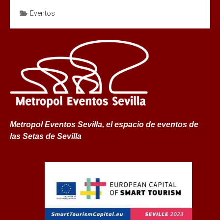
Eventos
Metropol Eventos Sevilla, el espacio de eventos de
las Setas de Sevilla